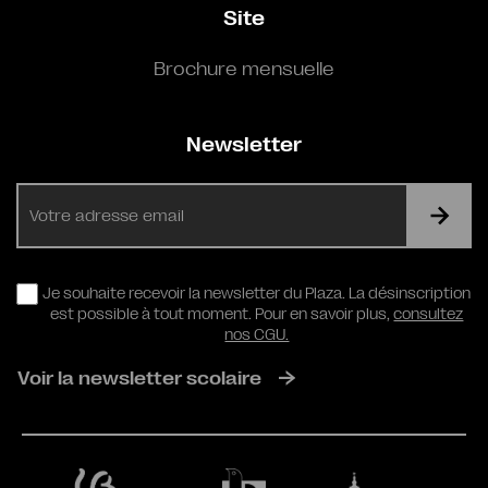
Site
Brochure mensuelle
Newsletter
E-
mail
RGPD
Je souhaite recevoir la newsletter du Plaza. La désinscription
est possible à tout moment. Pour en savoir plus,
consultez
nos CGU.
Voir la newsletter scolaire