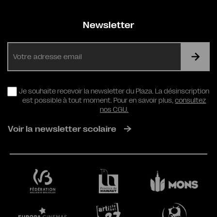
Newsletter
E-
mail
RGPD
Je souhaite recevoir la newsletter du Plaza. La désinscription
est possible à tout moment. Pour en savoir plus,
consultez
nos CGU.
Voir la newsletter scolaire