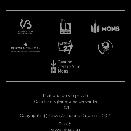
Politique de vie privée
Conditions générales de vente
ROI
Copyrights © Plaza Arthouse Cinema – 2021
Design
www.moxs.eu