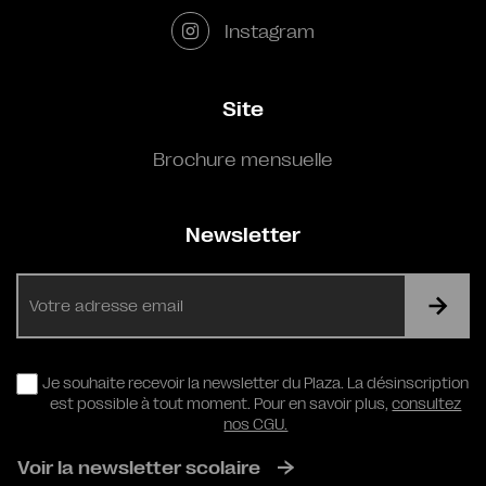
Instagram
Site
Brochure mensuelle
Newsletter
E-
mail
RGPD
Je souhaite recevoir la newsletter du Plaza. La désinscription
est possible à tout moment. Pour en savoir plus,
consultez
nos CGU.
Voir la newsletter scolaire