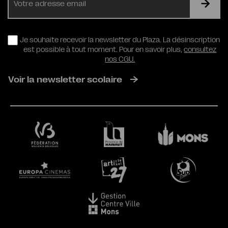
mail
RGPD
Je souhaite recevoir la newsletter du Plaza. La désinscription
est possible à tout moment. Pour en savoir plus,
consultez
nos CGU.
Voir la newsletter scolaire