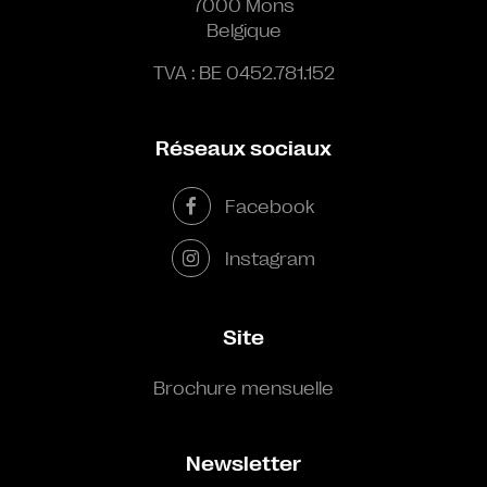
7000 Mons
Belgique
TVA : BE 0452.781.152
Réseaux sociaux
Facebook
Instagram
Site
Brochure mensuelle
Newsletter