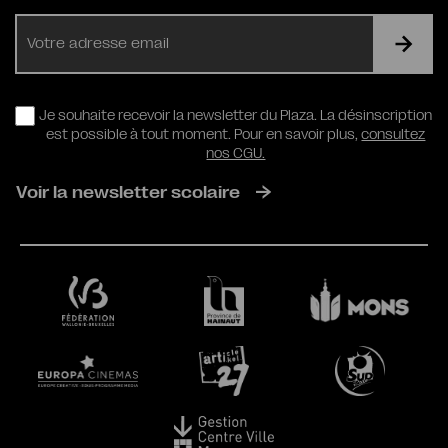
E-
mail
RGPD
Je souhaite recevoir la newsletter du Plaza. La désinscription
est possible à tout moment. Pour en savoir plus,
consultez
nos CGU.
Voir la newsletter scolaire