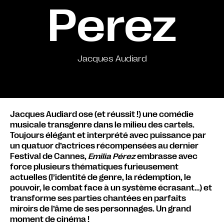
Perez
Jacques Audiard
Jacques Audiard ose (et réussit !) une comédie
musicale transgenre dans le milieu des cartels.
Toujours élégant et interprété avec puissance par
un quatuor d’actrices récompensées au dernier
Festival de Cannes,
Emilia Pérez
embrasse avec
force plusieurs thématiques furieusement
actuelles (l’identité de genre, la rédemption, le
pouvoir, le combat face à un système écrasant…) et
transforme ses parties chantées en parfaits
miroirs de l’âme de ses personnages. Un grand
moment de cinéma !