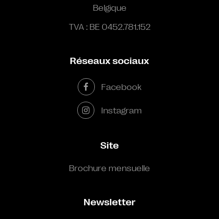
Belgique
TVA : BE 0452.781.152
Réseaux sociaux
Facebook
Instagram
Site
Brochure mensuelle
Newsletter