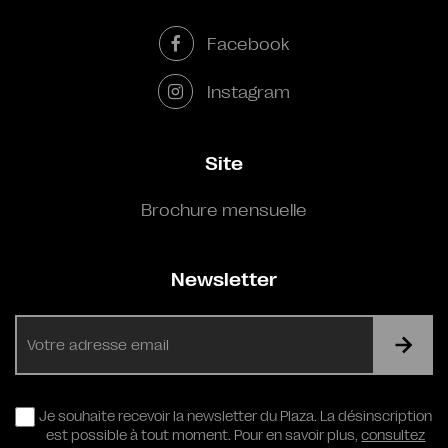
Facebook
Instagram
Site
Brochure mensuelle
Newsletter
E-
mail
RGPD
Je souhaite recevoir la newsletter du Plaza. La désinscription
est possible à tout moment. Pour en savoir plus,
consultez