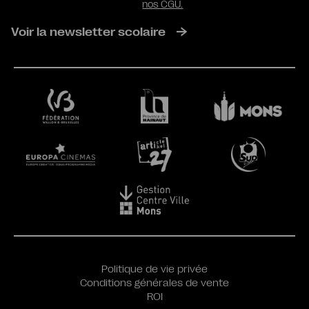
nos CGU.
Voir la newsletter scolaire
Politique de vie privée
Conditions générales de vente
ROI