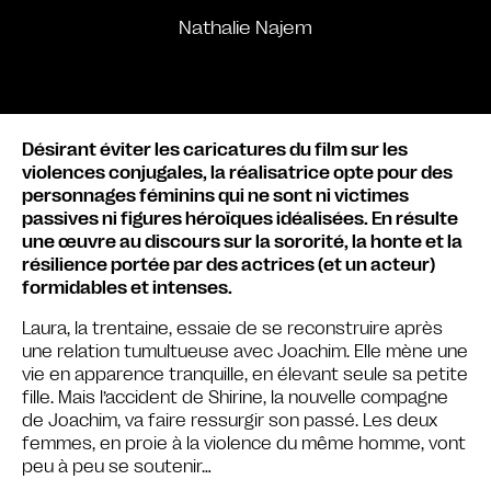
Nathalie Najem
Désirant éviter les caricatures du film sur les
violences conjugales, la réalisatrice opte pour des
personnages féminins qui ne sont ni victimes
passives ni figures héroïques idéalisées. En résulte
une œuvre au discours sur la sororité, la honte et la
résilience portée par des actrices (et un acteur)
formidables et intenses.
Laura, la trentaine, essaie de se reconstruire après
une relation tumultueuse avec Joachim. Elle mène une
vie en apparence tranquille, en élevant seule sa petite
fille. Mais l’accident de Shirine, la nouvelle compagne
de Joachim, va faire ressurgir son passé. Les deux
femmes, en proie à la violence du même homme, vont
peu à peu se soutenir…