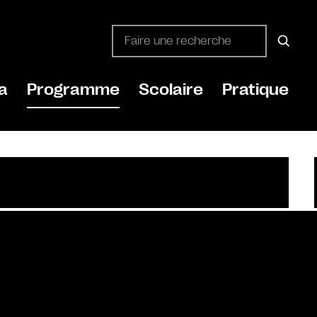
a
Programme
Scolaire
Pratique