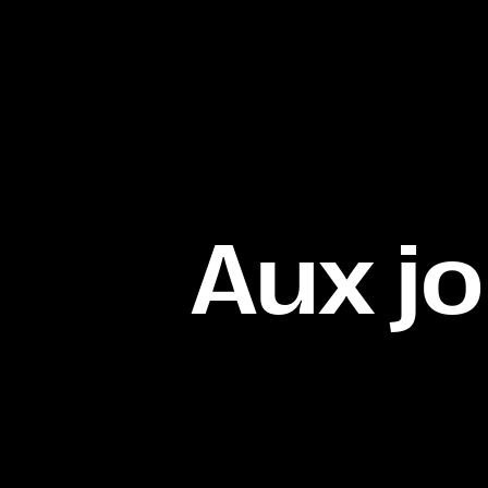
Aux jo