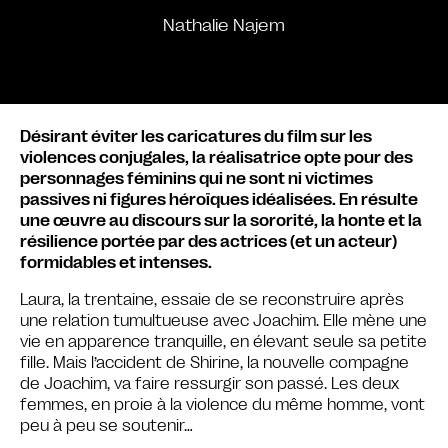
Nathalie Najem
Désirant éviter les caricatures du film sur les
violences conjugales, la réalisatrice opte pour des
personnages féminins qui ne sont ni victimes
passives ni figures héroïques idéalisées. En résulte
une œuvre au discours sur la sororité, la honte et la
résilience portée par des actrices (et un acteur)
formidables et intenses.
Laura, la trentaine, essaie de se reconstruire après
une relation tumultueuse avec Joachim. Elle mène une
vie en apparence tranquille, en élevant seule sa petite
fille. Mais l’accident de Shirine, la nouvelle compagne
de Joachim, va faire ressurgir son passé. Les deux
femmes, en proie à la violence du même homme, vont
peu à peu se soutenir…