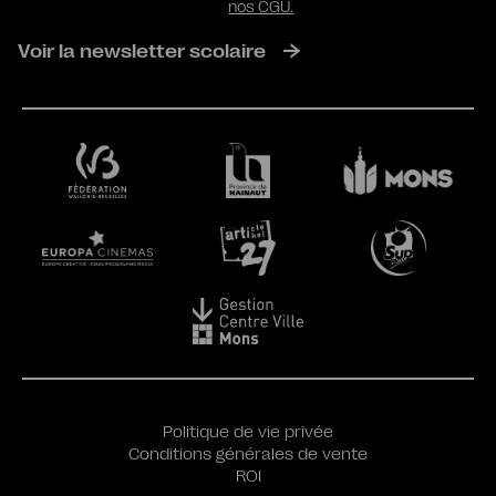
nos CGU.
Voir la newsletter scolaire
Politique de vie privée
Conditions générales de vente
ROI