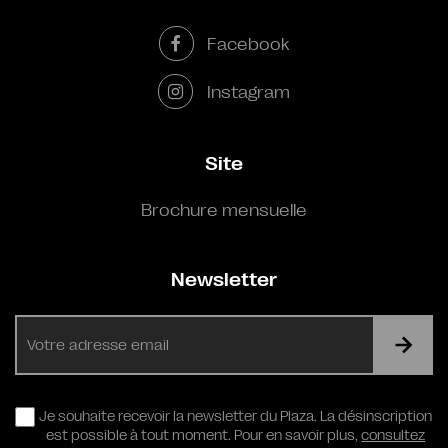
Facebook
Instagram
Site
Brochure mensuelle
Newsletter
E-
mail
RGPD
Je souhaite recevoir la newsletter du Plaza. La désinscription
est possible à tout moment. Pour en savoir plus,
consultez