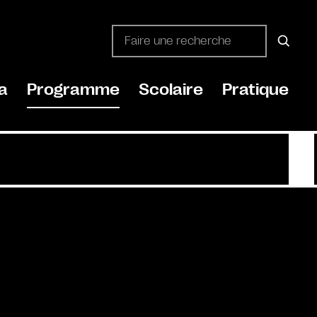
a
Programme
Scolaire
Pratique