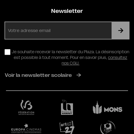
Newsletter
E-
mail
RGPD
Je souhaite recevoir la newsletter du Plaza. La désinscription
est possible à tout moment. Pour en savoir plus,
consultez
nos CGU.
Voir la newsletter scolaire