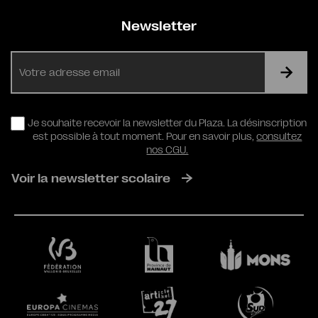
Newsletter
E-
mail
RGPD
Je souhaite recevoir la newsletter du Plaza. La désinscription
est possible à tout moment. Pour en savoir plus,
consultez
nos CGU.
Voir la newsletter scolaire