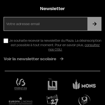
Newsletter
E-
mail
RGPD
Je souhaite recevoir la newsletter du Plaza. La désinscription
est possible à tout moment. Pour en savoir plus,
consultez
nos CGU.
Voir la newsletter scolaire