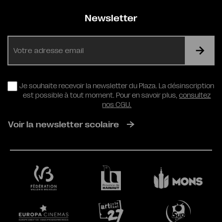
Newsletter
E-
mail
RGPD
Je souhaite recevoir la newsletter du Plaza. La désinscription
est possible à tout moment. Pour en savoir plus,
consultez
nos CGU.
Voir la newsletter scolaire