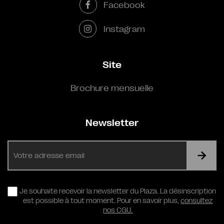
Facebook
Instagram
Site
Brochure mensuelle
Newsletter
E-
mail
RGPD
Je souhaite recevoir la newsletter du Plaza. La désinscription
est possible à tout moment. Pour en savoir plus,
consultez
nos CGU.