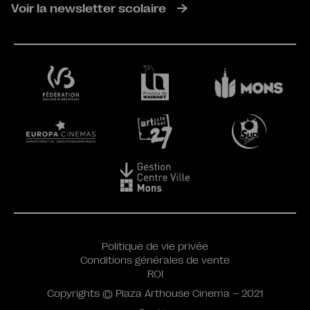
Voir la newsletter scolaire
Politique de vie privée
Conditions générales de vente
ROI
Copyrights © Plaza Arthouse Cinema – 2021