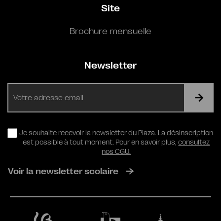
Site
Brochure mensuelle
Newsletter
E-
mail
RGPD
Je souhaite recevoir la newsletter du Plaza. La désinscription
est possible à tout moment. Pour en savoir plus,
consultez
nos CGU.
Voir la newsletter scolaire