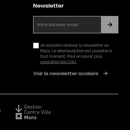
Newsletter
E-
mail
RGPD
Je souhaite recevoir la newsletter du
Plaza. La désinscription est possible à
tout moment. Pour en savoir plus,
consultez nos CGU.
Voir la newsletter scolaire