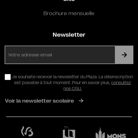
Brochure mensuelle
Newsletter
E-
mail
RGPD
Je souhaite recevoir la newsletter du Plaza. La désinscription
est possible à tout moment. Pour en savoir plus,
consultez
nos CGU.
Voir la newsletter scolaire