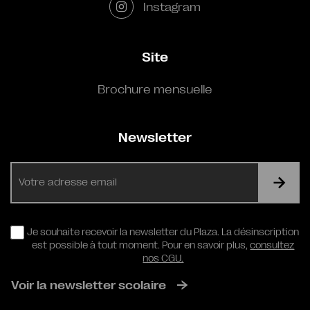
Instagram
Site
Brochure mensuelle
Newsletter
E-
mail
RGPD
Je souhaite recevoir la newsletter du Plaza. La désinscription
est possible à tout moment. Pour en savoir plus,
consultez
nos CGU.
Voir la newsletter scolaire