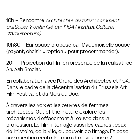
18h – Rencontre
Architectes du futur : comment
pratiquer ? organisé par l’ ICA ( Institut Culturel
d’Architecture)
19h30 – Bar soupe proposé par Mademoiselle soupe
(payant, choisir « l’option » pour précommander).
20h – Projection du film en présence de la réalisatrice
An. Ash Smolar.
En collaboration avec l’Ordre des Architectes et l’ICA.
Dans le cadre de la décentralisation du Brussels Art
Film Festival et du Mois du Doc.
À travers les voix et les œuvres de femmes
architectes, Out of the Picture explore les
mécanismes d’effacement à l’œuvre dans la
profession. Le film interroge aussi les cadres : ceux
de l’histoire, de la ville, du pouvoir, de l’image. Et pose
une question centrale : qui a droit au champ ?