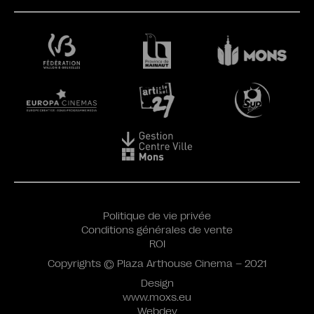
Politique de vie privée
Conditions générales de vente
ROI
Copyrights © Plaza Arthouse Cinema – 2021
Design
www.moxs.eu
Webdev