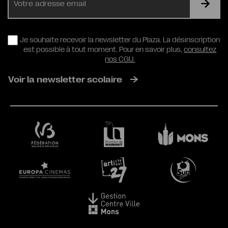
mail
RGPD
Je souhaite recevoir la newsletter du Plaza. La désinscription
est possible à tout moment. Pour en savoir plus,
consultez
nos CGU.
Voir la newsletter scolaire