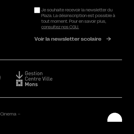
RGPD
Je souhaite recevoir la newsletter du
Plaza. La désinscription est possible à
tout moment. Pour en savoir plus,
consultez nos CGU.
Voir la newsletter scolaire
 Cinema –