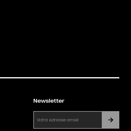
Newsletter
E-
mail