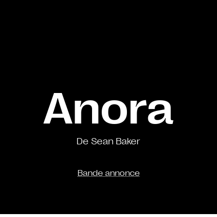
Anora
De Sean Baker
Bande annonce