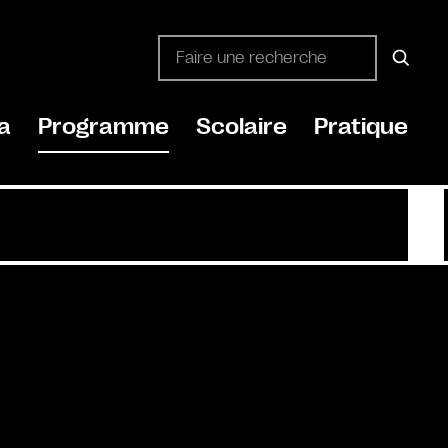
a
Programme
Scolaire
Pratique