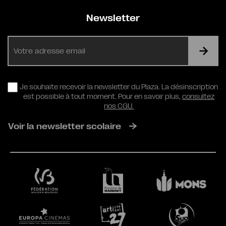
Newsletter
E-
mail
RGPD
Je souhaite recevoir la newsletter du Plaza. La désinscription
est possible à tout moment. Pour en savoir plus,
consultez
nos CGU.
Voir la newsletter scolaire