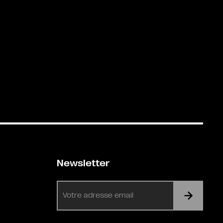
Newsletter
E-
mail