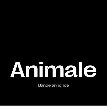
Animale
Bande annonce