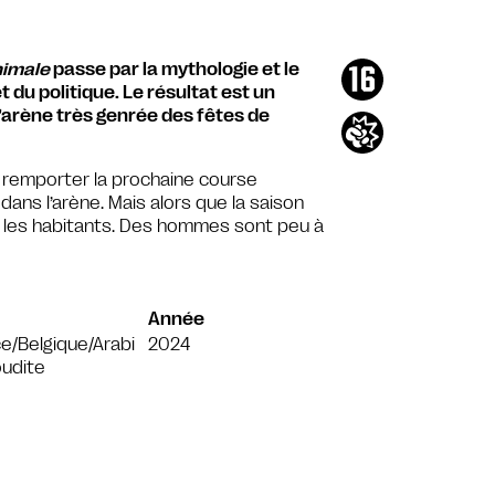
imale
passe par la mythologie et le
 du politique. Le résultat est un
’arène très genrée des fêtes de
 : remporter la prochaine course
dans l’arène. Mais alors que la saison
ie les habitants. Des hommes sont peu à
Année
e/Belgique/Arabi
2024
udite