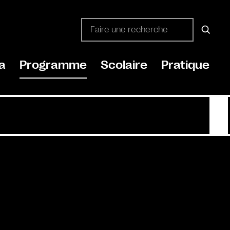
a
Programme
Scolaire
Pratique