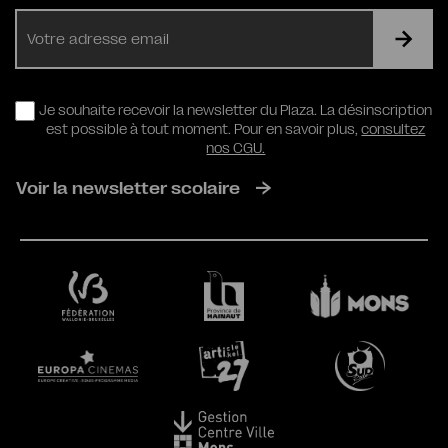
E-
mail
RGPD
Je souhaite recevoir la newsletter du Plaza. La désinscription
est possible à tout moment. Pour en savoir plus,
consultez
nos CGU.
Voir la newsletter scolaire