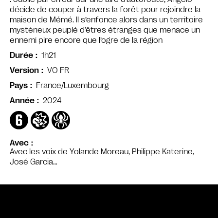
décide de couper à travers la forêt pour rejoindre la
maison de Mémé. Il s’enfonce alors dans un territoire
mystérieux peuplé d’êtres étranges que menace un
ennemi pire encore que l’ogre de la région
1h21
Durée
VO FR
Version
France/Luxembourg
Pays
2024
Année
Avec
Avec les voix de Yolande Moreau, Philippe Katerine,
José Garcia…
Bande annonce