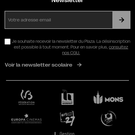
Newsletter
E-
mail
RGPD
Je souhaite recevoir la newsletter du Plaza. La désinscription
est possible à tout moment. Pour en savoir plus,
consultez
nos CGU.
Voir la newsletter scolaire