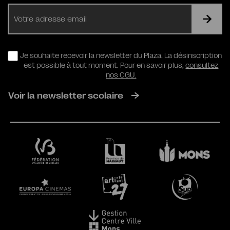
E-
mail
RGPD
Je souhaite recevoir la newsletter du Plaza. La désinscription
est possible à tout moment. Pour en savoir plus,
consultez
nos CGU.
Voir la newsletter scolaire