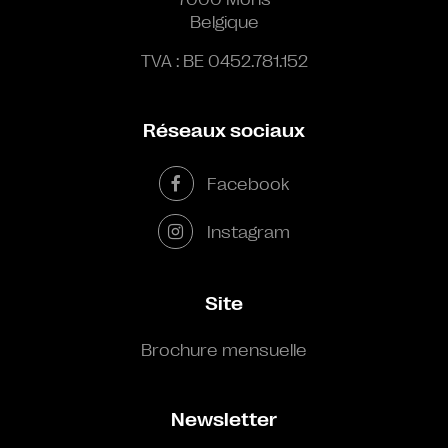
Belgique
TVA : BE 0452.781.152
Réseaux sociaux
Facebook
Instagram
Site
Brochure mensuelle
Newsletter