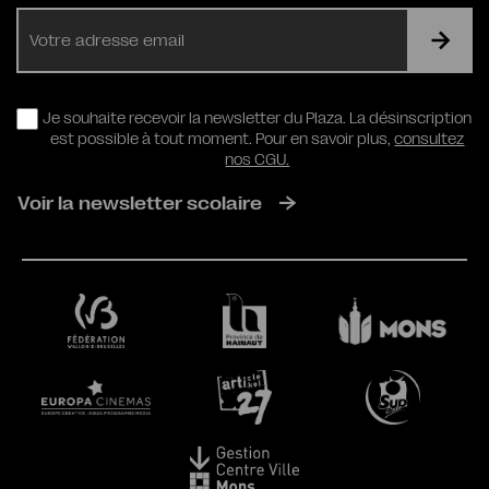
E-
mail
RGPD
Je souhaite recevoir la newsletter du Plaza. La désinscription
est possible à tout moment. Pour en savoir plus,
consultez
nos CGU.
Voir la newsletter scolaire