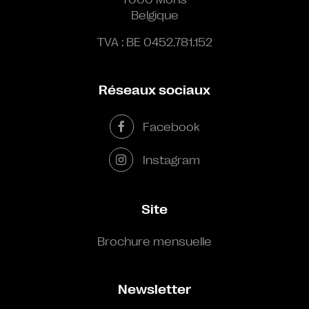
Belgique
TVA : BE 0452.781.152
Réseaux sociaux
Facebook
Instagram
Site
Brochure mensuelle
Newsletter