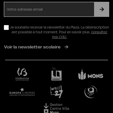
E-
mail
RGPD
Je souhaite recevoir la newsletter du Plaza. La désinscription
est possible à tout moment. Pour en savoir plus,
consultez
nos CGU.
Voir la newsletter scolaire