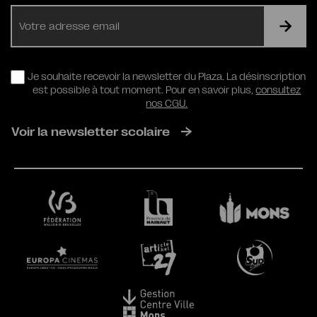
E-
mail
RGPD
Je souhaite recevoir la newsletter du Plaza. La désinscription
est possible à tout moment. Pour en savoir plus,
consultez
nos CGU.
Voir la newsletter scolaire