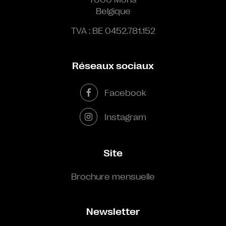
Belgique
TVA : BE 0452.781.152
Réseaux sociaux
Facebook
Instagram
Site
Brochure mensuelle
Newsletter