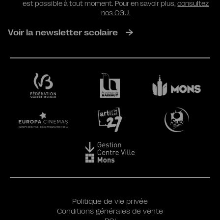
est possible à tout moment. Pour en savoir plus,
consultez
nos CGU.
Voir la newsletter scolaire
Politique de vie privée
Conditions générales de vente