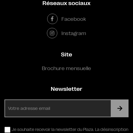
Réseaux sociaux
Facebook
Instagram
Site
Brochure mensuelle
Newsletter
E-
mail
RGPD
Je souhaite recevoir la newsletter du Plaza. La désinscription