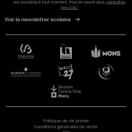
est possible à tout moment. Pour en savoir plus,
consultez
nos CGU.
Voir la newsletter scolaire
Politique de vie privée
Conditions générales de vente