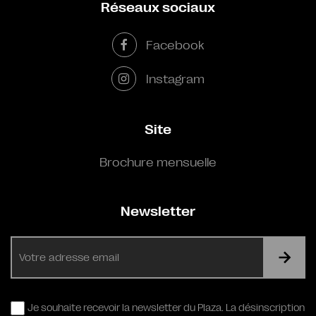
Réseaux sociaux
Facebook
Instagram
Site
Brochure mensuelle
Newsletter
E-
mail
RGPD
Je souhaite recevoir la newsletter du Plaza. La désinscription