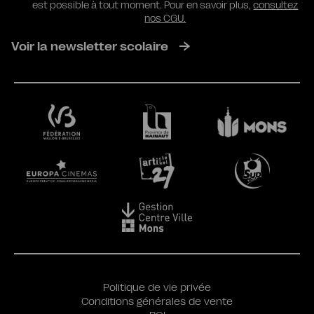
est possible à tout moment. Pour en savoir plus,
consultez
nos CGU.
Voir la newsletter scolaire
Politique de vie privée
Conditions générales de vente