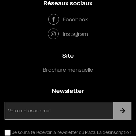
Réseaux sociaux
Facebook
Instagram
Site
Brochure mensuelle
Newsletter
E-
mail
RGPD
Je souhaite recevoir la newsletter du Plaza. La désinscription