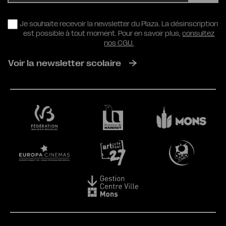
RGPD
Je souhaite recevoir la newsletter du Plaza. La désinscription
est possible à tout moment. Pour en savoir plus,
consultez
nos CGU.
Voir la newsletter scolaire