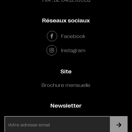
Réseaux sociaux
Facebook
Instagram
Site
Brochure mensuelle
Newsletter
E-
mail