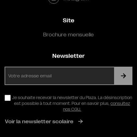
Site
Brochure mensuelle
Newsletter
E-
mail
RGPD
Je souhaite recevoir la newsletter du Plaza. La désinscription
est possible à tout moment. Pour en savoir plus,
consultez
nos CGU.
Voir la newsletter scolaire