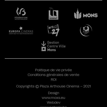
Politique de vie privée
Conditions générales de vente
ROI
Copyrights © Plaza Arthouse Cinema – 2021
Design
www.moxs.eu
Webdev