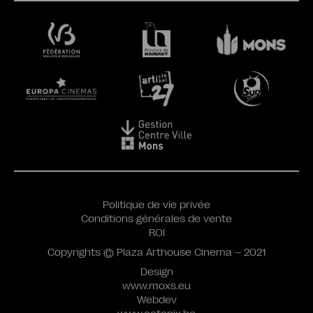
Politique de vie privée
Conditions générales de vente
ROI
Copyrights © Plaza Arthouse Cinema – 2021
Design
www.moxs.eu
Webdev