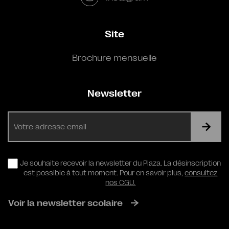
Site
Brochure mensuelle
Newsletter
E-
mail
RGPD
Je souhaite recevoir la newsletter du Plaza. La désinscription
est possible à tout moment. Pour en savoir plus,
consultez
nos CGU.
Voir la newsletter scolaire