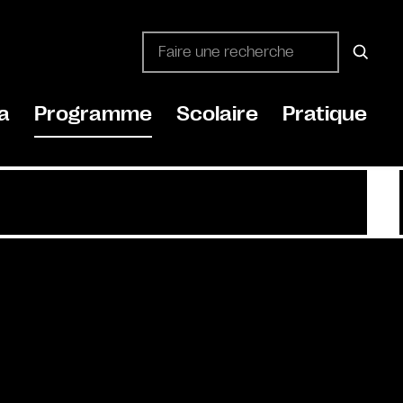
a
Programme
Scolaire
Pratique