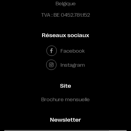
Belgique
TVA : BE 0452.781.152
Réseaux sociaux
Facebook
Instagram
Site
Brochure mensuelle
Newsletter