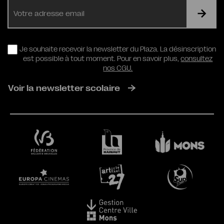
E-
mail
RGPD
Je souhaite recevoir la newsletter du Plaza. La désinscription
est possible à tout moment. Pour en savoir plus,
consultez
nos CGU.
Voir la newsletter scolaire