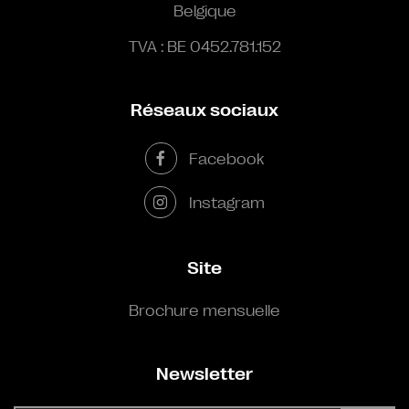
Belgique
TVA : BE 0452.781.152
Réseaux sociaux
Facebook
Instagram
Site
Brochure mensuelle
Newsletter