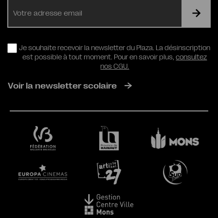
E-
mail
RGPD
Je souhaite recevoir la newsletter du Plaza. La désinscription
est possible à tout moment. Pour en savoir plus,
consultez
nos CGU.
Voir la newsletter scolaire