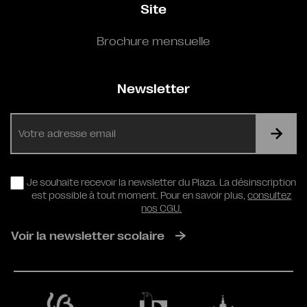
Site
Brochure mensuelle
Newsletter
E-
mail
RGPD
Je souhaite recevoir la newsletter du Plaza. La désinscription
est possible à tout moment. Pour en savoir plus,
consultez
nos CGU.
Voir la newsletter scolaire