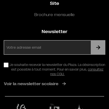
Site
Brochure mensuelle
Newsletter
E-
mail
RGPD
Je souhaite recevoir la newsletter du Plaza. La désinscription
est possible à tout moment. Pour en savoir plus,
consultez
nos CGU.
Voir la newsletter scolaire