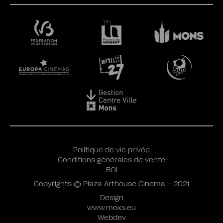
Politique de vie privée
Conditions générales de vente
ROI
Copyrights © Plaza Arthouse Cinema – 2021
Design
www.moxs.eu
Webdev