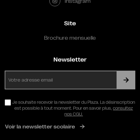
Instagram
Site
Brochure mensuelle
Newsletter
E-
mail
RGPD
Je souhaite recevoir la newsletter du Plaza. La désinscription
est possible à tout moment. Pour en savoir plus,
consultez
nos CGU.
Voir la newsletter scolaire