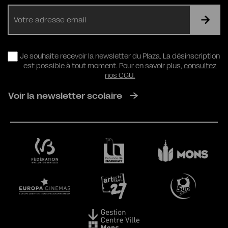
E-
mail
RGPD
Je souhaite recevoir la newsletter du Plaza. La désinscription
est possible à tout moment. Pour en savoir plus,
consultez
nos CGU.
Voir la newsletter scolaire