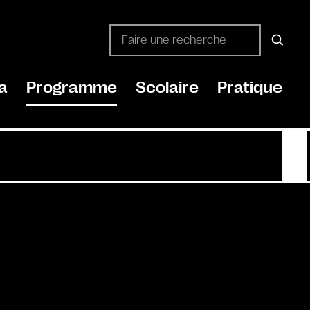
a
Programme
Scolaire
Pratique