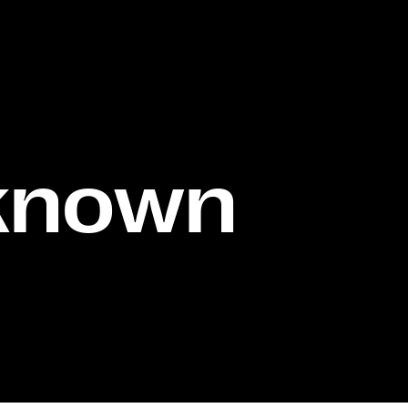
known