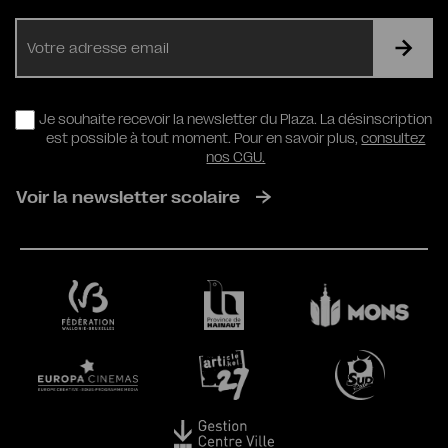
E-
mail
RGPD
Je souhaite recevoir la newsletter du Plaza. La désinscription
est possible à tout moment. Pour en savoir plus,
consultez
nos CGU.
Voir la newsletter scolaire