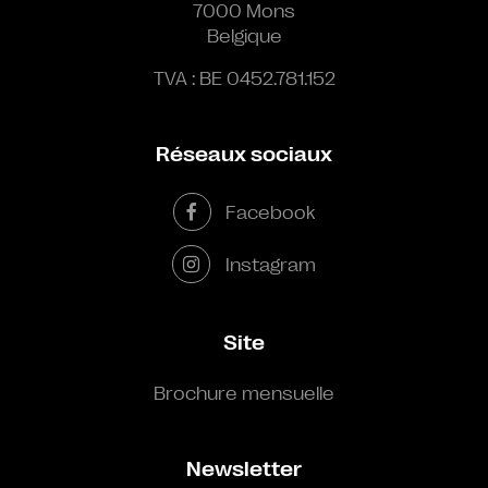
7000 Mons
Belgique
TVA : BE 0452.781.152
Réseaux sociaux
Facebook
Instagram
Site
Brochure mensuelle
Newsletter