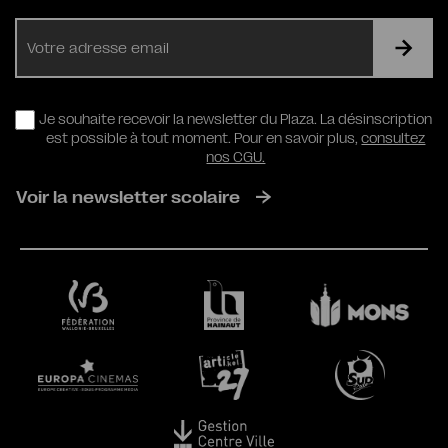
E-
mail
RGPD
Je souhaite recevoir la newsletter du Plaza. La désinscription
est possible à tout moment. Pour en savoir plus,
consultez
nos CGU.
Voir la newsletter scolaire