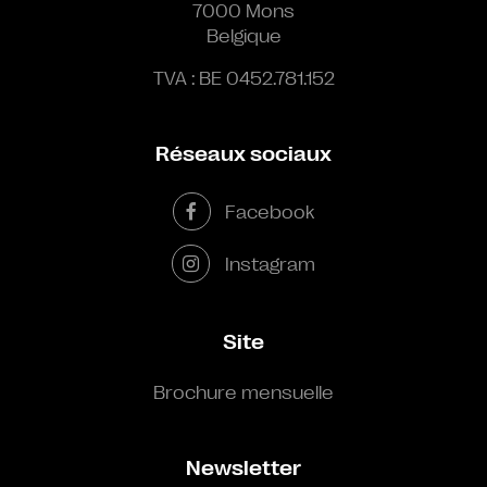
7000 Mons
Belgique
TVA : BE 0452.781.152
Réseaux sociaux
Facebook
Instagram
Site
Brochure mensuelle
Newsletter