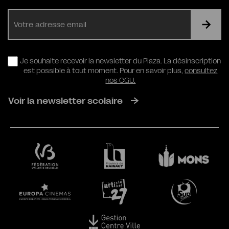
E-
mail
RGPD
Je souhaite recevoir la newsletter du Plaza. La désinscription
est possible à tout moment. Pour en savoir plus,
consultez
nos CGU.
Voir la newsletter scolaire