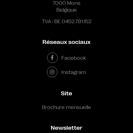
7000 Mons
Belgique
TVA : BE 0452.781.152
Réseaux sociaux
Facebook
Instagram
Site
Brochure mensuelle
Newsletter