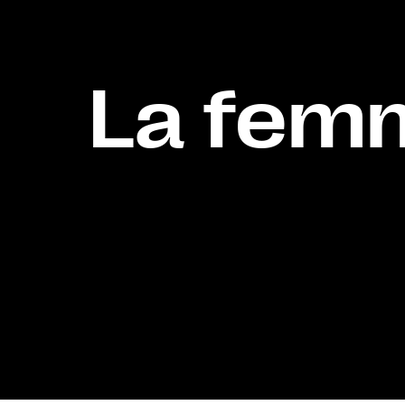
La femm