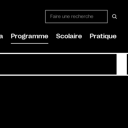
a
Programme
Scolaire
Pratique