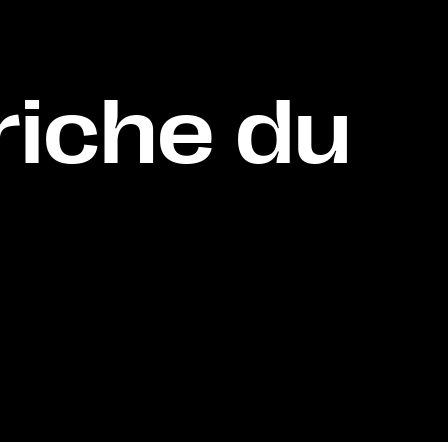
riche du