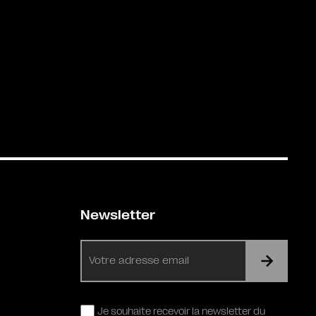
Newsletter
E-
mail
RGPD
Je souhaite recevoir la newsletter du