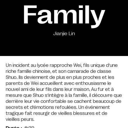
Family
Jianjie Lin
Un incident au lycée rapproche Wei, fils unique d’une
riche famille chinoise, et son camarade de classe
Shuo. Ils deviennent de plus en plus proches et les
parents de Wei accueillent avec enthousiasme le
nouvel ami de leur fils dans leur maison. Au fur et à
mesure que Shuo s’intègre à la famille, il découvre que
derrière leur vie confortable se cachent beaucoup de
secrets et d’émotions refoulées. Un événement
tragique fait resurgir de vieilles blessures et de
vieilles peurs.