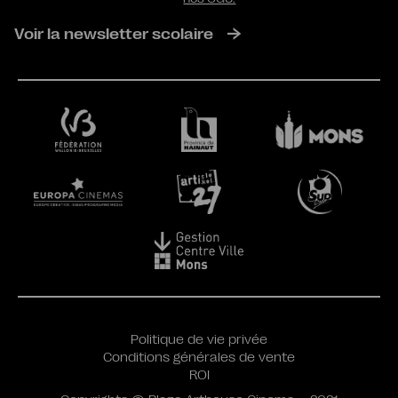
Voir la newsletter scolaire
Politique de vie privée
Conditions générales de vente
ROI