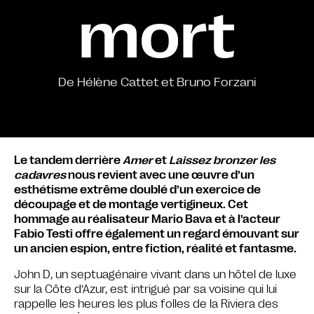
mort
De Hélène Cattet et Bruno Forzani
Le tandem derrière
Amer
et
Laissez bronzer les
cadavres
nous revient avec une œuvre d’un
esthétisme extrême doublé d’un exercice de
découpage et de montage vertigineux. Cet
hommage au réalisateur Mario Bava et à l’acteur
Fabio Testi offre également un regard émouvant sur
un ancien espion, entre fiction, réalité et fantasme.
John D, un septuagénaire vivant dans un hôtel de luxe
sur la Côte d’Azur, est intrigué par sa voisine qui lui
rappelle les heures les plus folles de la Riviera des