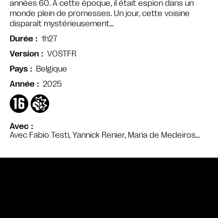
années 60. À cette époque, il était espion dans un
monde plein de promesses. Un jour, cette voisine
disparaît mystérieusement…
1h27
Durée
VOSTFR
Version
Belgique
Pays
2025
Année
Avec
Avec Fabio Testi, Yannick Renier, Maria de Medeiros…
Bande annonce