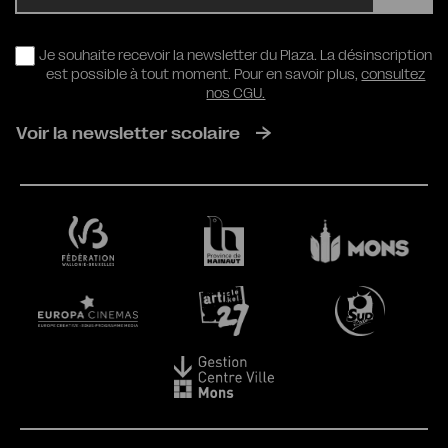
RGPD
Je souhaite recevoir la newsletter du Plaza. La désinscription
est possible à tout moment. Pour en savoir plus,
consultez
nos CGU.
Voir la newsletter scolaire