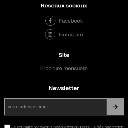
Réseaux sociaux
Facebook
Instagram
Site
Brochure mensuelle
Newsletter
E-
mail
RGPD
Je souhaite recevoir la newsletter du Plaza. La désinscription