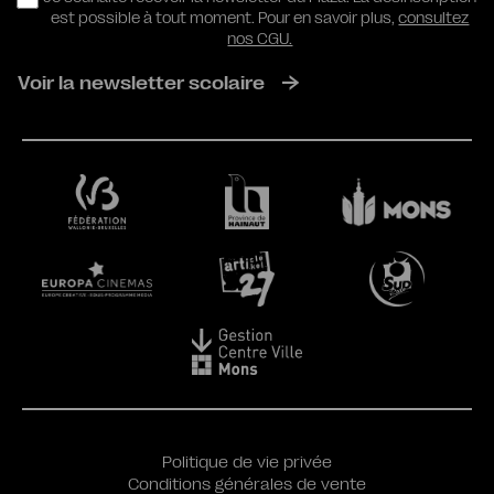
est possible à tout moment. Pour en savoir plus,
consultez
nos CGU.
Voir la newsletter scolaire
Politique de vie privée
Conditions générales de vente