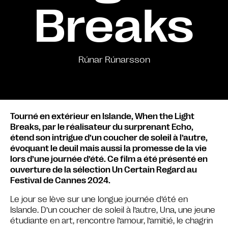
Breaks
Rúnar Rúnarsson
Tourné en extérieur en Islande, When the Light
Breaks, par le réalisateur du surprenant Echo,
étend son intrigue d’un coucher de soleil à l’autre,
évoquant le deuil mais aussi la promesse de la vie
lors d’une journée d’été. Ce film a été présenté en
ouverture de la sélection Un Certain Regard au
Festival de Cannes 2024.
Le jour se lève sur une longue journée d’été en
Islande. D’un coucher de soleil à l’autre, Una, une jeune
étudiante en art, rencontre l’amour, l’amitié, le chagrin